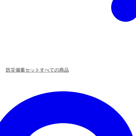
防災備蓄セット
すべての商品