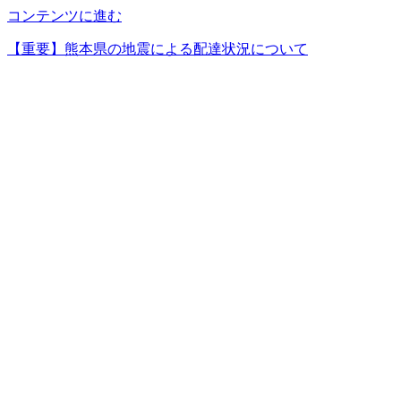
コンテンツに進む
【重要】熊本県の地震による配達状況について