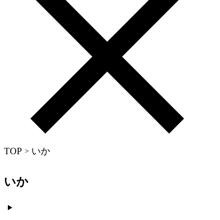
TOP
いか
>
いか