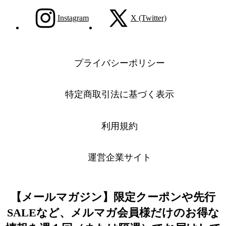
Instagram
X (Twitter)
プライバシーポリシー
特定商取引法に基づく表示
利用規約
運営企業サイト
【メールマガジン】限定クーポンや先行
SALEなど、メルマガ会員様だけのお得な