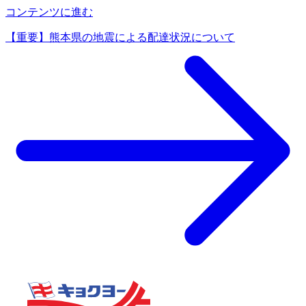
コンテンツに進む
【重要】熊本県の地震による配達状況について