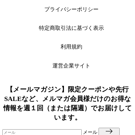
プライバシーポリシー
特定商取引法に基づく表示
利用規約
運営企業サイト
【メールマガジン】限定クーポンや先行
SALEなど、メルマガ会員様だけのお得な
情報を週１回（または隔週）でお届けして
います。
メール