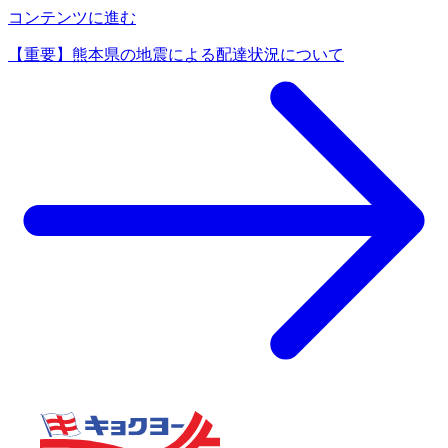
コンテンツに進む
【重要】熊本県の地震による配達状況について