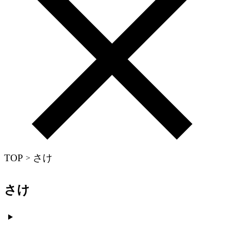
TOP
さけ
>
さけ