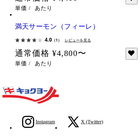
単価
/
あたり
満天サーモン（フィーレ）
4.0
（1）
レビューを見る
通常価格
¥4,800〜
単価
/
あたり
Instagram
X (Twitter)