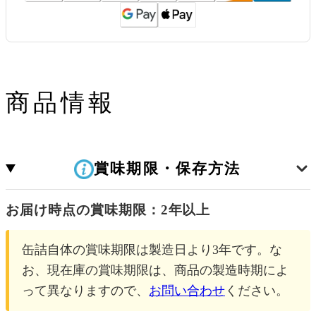
商品情報
賞味期限・保存方法
お届け時点の賞味期限：2年以上
缶詰自体の賞味期限は製造日より3年です。な
お、現在庫の賞味期限は、商品の製造時期によ
って異なりますので、
お問い合わせ
ください。