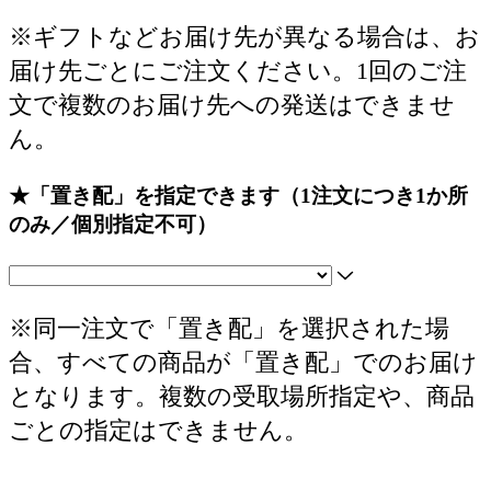
※ギフトなどお届け先が異なる場合は、お
届け先ごとにご注文ください。1回のご注
文で複数のお届け先への発送はできませ
ん。
★「置き配」を指定できます（1注文につき1か所
のみ／個別指定不可）
※同一注文で「置き配」を選択された場
合、すべての商品が「置き配」でのお届け
となります。複数の受取場所指定や、商品
ごとの指定はできません。