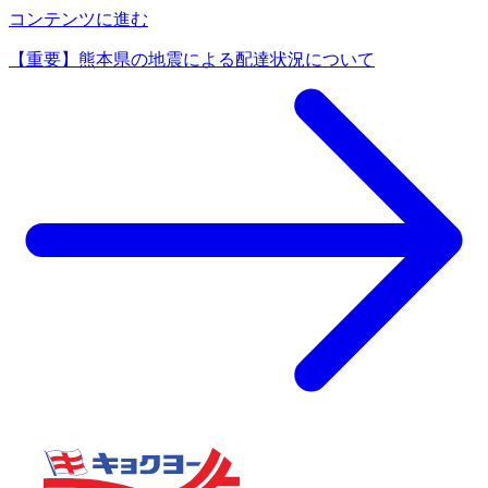
コンテンツに進む
【重要】熊本県の地震による配達状況について