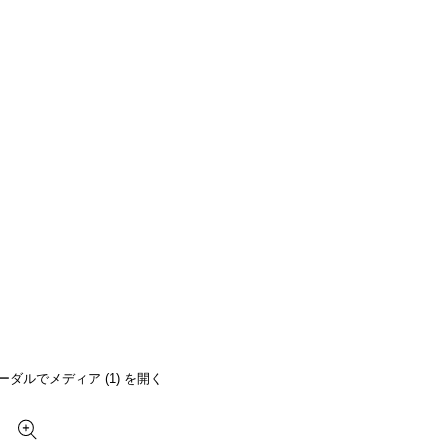
ーダルでメディア (1) を開く