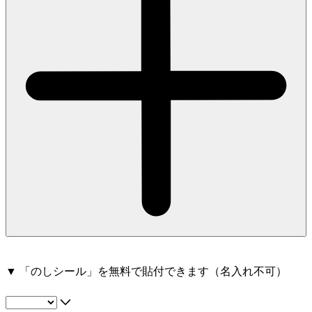
▼ 「のしシール」を無料で貼付できます（名入れ不可）