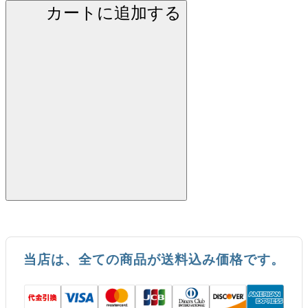
カートに追加する
当店は、全ての商品が送料込み価格です。