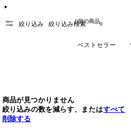
0個の商品
絞り込み
絞り込み検索
0
商品が見つかりません
絞り込みの数を減らす、または
すべて
削除する