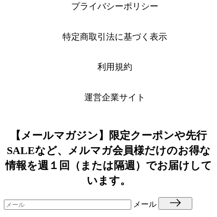
プライバシーポリシー
特定商取引法に基づく表示
利用規約
運営企業サイト
【メールマガジン】限定クーポンや先行
SALEなど、メルマガ会員様だけのお得な
情報を週１回（または隔週）でお届けして
います。
メール