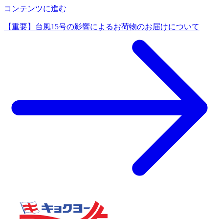
コンテンツに進む
【重要】台風15号の影響によるお荷物のお届けについて