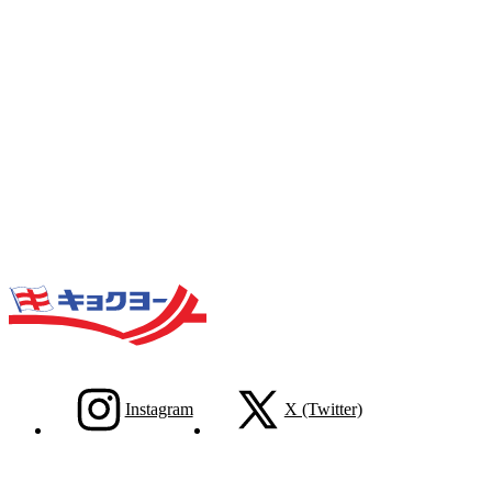
Instagram
X (Twitter)