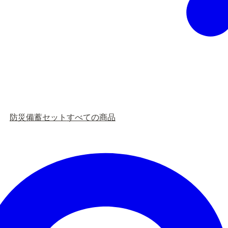
防災備蓄セット
すべての商品