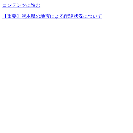
コンテンツに進む
【重要】熊本県の地震による配達状況について