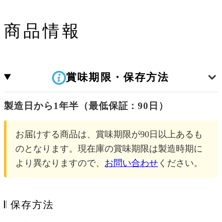
商品情報
賞味期限・保存方法
製造日から1年半（最低保証：90日）
お届けする商品は、賞味期限が90日以上あるも
のとなります。現在庫の賞味期限は製造時期に
より異なりますので、
お問い合わせ
ください。
𝄃 保存方法