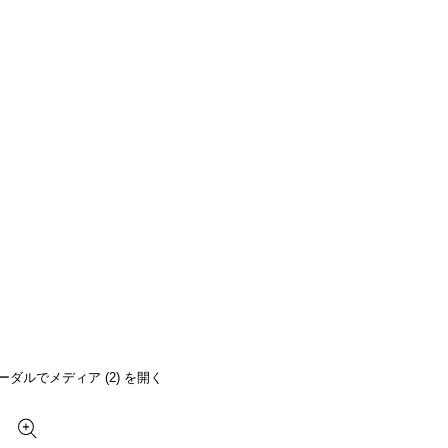
ーダルでメディア (2) を開く