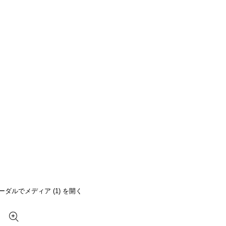
ーダルでメディア (1) を開く