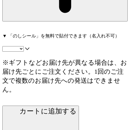
▼ 「のしシール」を無料で貼付できます（名入れ不可）
※ギフトなどお届け先が異なる場合は、お
届け先ごとにご注文ください。1回のご注
文で複数のお届け先への発送はできませ
ん。
カートに追加する