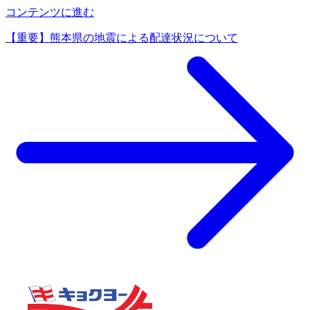
コンテンツに進む
【重要】熊本県の地震による配達状況について