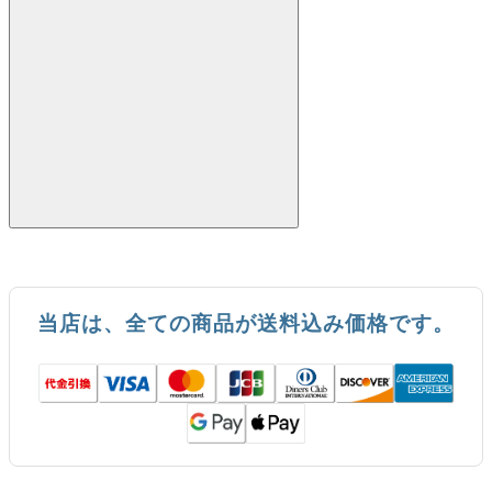
当店は、全ての商品が送料込み価格です。