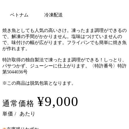
ベトナム
冷凍配送
焼き魚としても人気の高いさけ。凍ったまま調理ができるの
で、解凍の手間がかかりません。塩味はつけていませんの
で、味付けの幅が広がります。フライパンでも簡単に焼き魚
が作れます。
特許取得の独自製法で凍ったまま調理ができる！しっとり、
パサつかず、ジューシーに仕上がります。〈特許番号〉特許
第5044036号
※この商品は脱気包装となります。
¥9,000
通常価格
単価
/
あたり